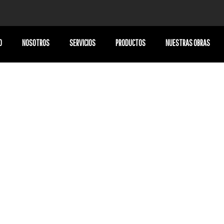
O
NOSOTROS
SERVICIOS
PRODUCTOS
NUESTRAS OBRAS