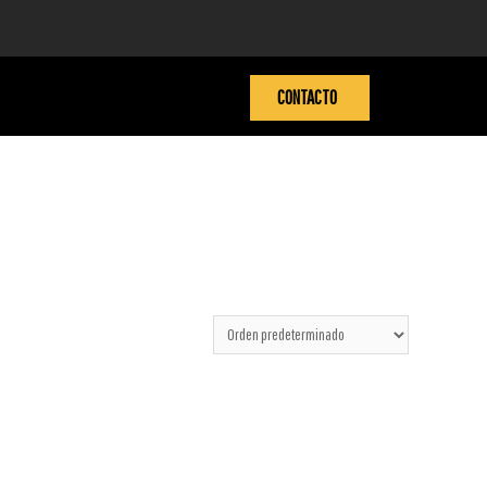
CONTACTO